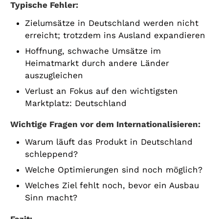
Typische Fehler:
Zielumsätze in Deutschland werden nicht
erreicht; trotzdem ins Ausland expandieren
Hoffnung, schwache Umsätze im
Heimatmarkt durch andere Länder
auszugleichen
Verlust an Fokus auf den wichtigsten
Marktplatz: Deutschland
Wichtige Fragen vor dem Internationalisieren:
Warum läuft das Produkt in Deutschland
schleppend?
Welche Optimierungen sind noch möglich?
Welches Ziel fehlt noch, bevor ein Ausbau
Sinn macht?
Fazit: