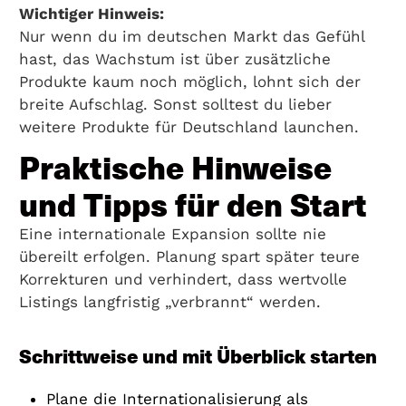
Wichtiger Hinweis:
Nur wenn du im deutschen Markt das Gefühl
hast, das Wachstum ist über zusätzliche
Produkte kaum noch möglich, lohnt sich der
breite Aufschlag. Sonst solltest du lieber
weitere Produkte für Deutschland launchen.
Praktische Hinweise
und Tipps für den Start
Eine internationale Expansion sollte nie
übereilt erfolgen. Planung spart später teure
Korrekturen und verhindert, dass wertvolle
Listings langfristig „verbrannt“ werden.
Schrittweise und mit Überblick starten
Plane die Internationalisierung als