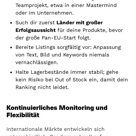
Teamprojekt, etwa in einer Mastermind
oder im Unternehmen.
Such dir zuerst
Länder mit großer
Erfolgsaussicht
für deine Produkte, bevor
der große Pan-EU-Start folgt.
Bereite Listings sorgfältig vor: Anpassung
von Text, Bild und Keywords niemals
vernachlässigen.
Halte Lagerbestände immer stabil; gehe
kein Risiko bei Out of Stock ein, damit dein
Ranking nicht leidet.
Kontinuierliches Monitoring und
Flexibilität
Internationale Märkte entwickeln sich