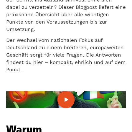
dabei zu verzetteln? Dieser Blogpost liefert eine
praxisnahe Übersicht über alle wichtigen
Punkte von den Voraussetzungen bis zur
Umsetzung.
Der Wechsel vom nationalen Fokus auf
Deutschland zu einem breiteren, europaweiten
Geschäft sorgt für viele Fragen. Die Antworten
findest du hier – kompakt, ehrlich und auf dem
Punkt.
Warum