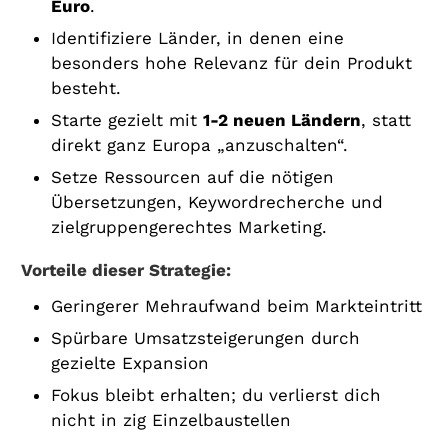
Euro
.
Identifiziere Länder, in denen eine
besonders hohe Relevanz für dein Produkt
besteht.
Starte gezielt mit
1-2 neuen Ländern
, statt
direkt ganz Europa „anzuschalten“.
Setze Ressourcen auf die nötigen
Übersetzungen, Keywordrecherche und
zielgruppengerechtes Marketing.
Vorteile dieser Strategie:
Geringerer Mehraufwand beim Markteintritt
Spürbare Umsatzsteigerungen durch
gezielte Expansion
Fokus bleibt erhalten; du verlierst dich
nicht in zig Einzelbaustellen