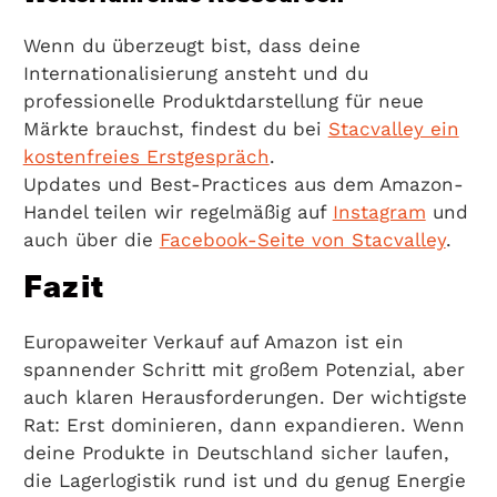
Wenn du überzeugt bist, dass deine
Internationalisierung ansteht und du
professionelle Produktdarstellung für neue
Märkte brauchst, findest du bei
Stacvalley ein
kostenfreies Erstgespräch
.
Updates und Best-Practices aus dem Amazon-
Handel teilen wir regelmäßig auf
Instagram
und
auch über die
Facebook-Seite von Stacvalley
.
Fazit
Europaweiter Verkauf auf Amazon ist ein
spannender Schritt mit großem Potenzial, aber
auch klaren Herausforderungen. Der wichtigste
Rat: Erst dominieren, dann expandieren. Wenn
deine Produkte in Deutschland sicher laufen,
die Lagerlogistik rund ist und du genug Energie