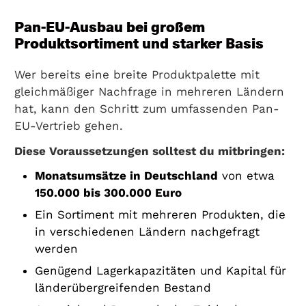
Pan-EU-Ausbau bei großem
Produktsortiment und starker Basis
Wer bereits eine breite Produktpalette mit
gleichmäßiger Nachfrage in mehreren Ländern
hat, kann den Schritt zum umfassenden Pan-
EU-Vertrieb gehen.
Diese Voraussetzungen solltest du mitbringen:
Monatsumsätze in Deutschland
von etwa
150.000 bis 300.000 Euro
Ein Sortiment mit mehreren Produkten, die
in verschiedenen Ländern nachgefragt
werden
Genügend Lagerkapazitäten und Kapital für
länderübergreifenden Bestand