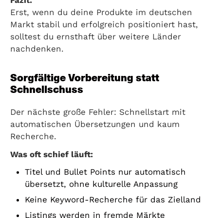
Erst, wenn du deine Produkte im deutschen
Markt stabil und erfolgreich positioniert hast,
solltest du ernsthaft über weitere Länder
nachdenken.
Sorgfältige Vorbereitung statt
Schnellschuss
Der nächste große Fehler: Schnellstart mit
automatischen Übersetzungen und kaum
Recherche.
Was oft schief läuft:
Titel und Bullet Points nur automatisch
übersetzt, ohne kulturelle Anpassung
Keine Keyword-Recherche für das Zielland
Listings werden in fremde Märkte