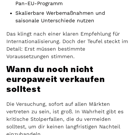
Pan-EU-Programm
Skalierbare Werbemaßnahmen und
saisonale Unterschiede nutzen
Das klingt nach einer klaren Empfehlung für
Internationalisierung. Doch der Teufel steckt im
Detail: Erst müssen bestimmte
Voraussetzungen stimmen.
Wann du noch nicht
europaweit verkaufen
solltest
Die Versuchung, sofort auf allen Märkten
vertreten zu sein, ist groß. In Wahrheit gibt es
kritische Stolperfallen, die du vermeiden
solltest, um dir keinen langfristigen Nachteil
einzuhandeln.