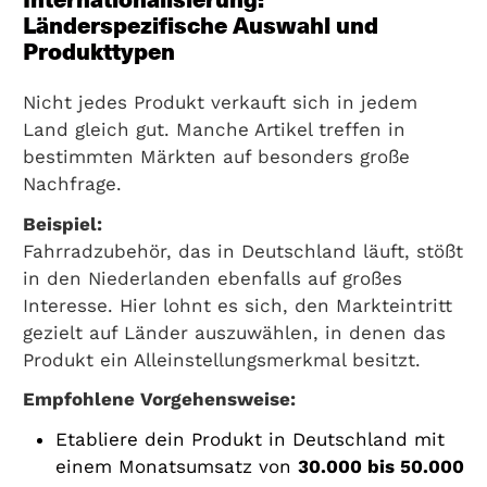
Länderspezifische Auswahl und
Produkttypen
Nicht jedes Produkt verkauft sich in jedem
Land gleich gut. Manche Artikel treffen in
bestimmten Märkten auf besonders große
Nachfrage.
Beispiel:
Fahrradzubehör
, das in Deutschland läuft, stößt
in den Niederlanden ebenfalls auf großes
Interesse. Hier lohnt es sich, den Markteintritt
gezielt auf Länder auszuwählen, in denen das
Produkt ein Alleinstellungsmerkmal besitzt.
Empfohlene Vorgehensweise:
Etabliere dein Produkt in Deutschland mit
einem Monatsumsatz von
30.000 bis 50.000