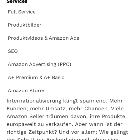
Services
Full Service
Produktbilder
Produktvideos & Amazon Ads
SEO
Amazon Advertising (PPC)
A+ Premium & A+ Basic
Amazon Stores
Internationalisierung klingt spannend: Mehr
Kunden, mehr Umsatz, mehr Chancen. Viele
Amazon Seller träumen davon, ihre Produkte
europaweit zu verkaufen. Aber wann ist der
richtige Zeitpunkt? Und vor allem: Wie gelingt
der Schritt ins Ausland sinnvoll, ohne sich