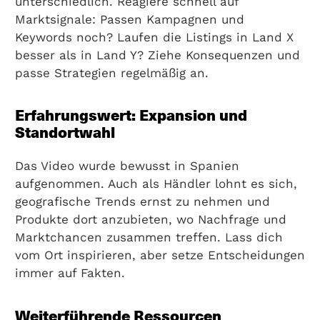
unterschiedlich. Reagiere schnell auf
Marktsignale: Passen Kampagnen und
Keywords noch? Laufen die Listings in Land X
besser als in Land Y? Ziehe Konsequenzen und
passe Strategien regelmäßig an.
Erfahrungswert: Expansion und
Standortwahl
Das Video wurde bewusst in Spanien
aufgenommen. Auch als Händler lohnt es sich,
geografische Trends ernst zu nehmen und
Produkte dort anzubieten, wo Nachfrage und
Marktchancen zusammen treffen. Lass dich
vom Ort inspirieren, aber setze Entscheidungen
immer auf Fakten.
Weiterführende Ressourcen