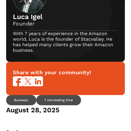
Luca Igel
Founder
With 7 years of experience in the Amazon
world, Luca is the founder of Stacvalley. He
has helped many clients grow their Amazon
business.
Share with your community!
Business
7 min
reading time
August 28, 2025