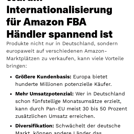
Internationalisierung
für Amazon FBA
Händler spannend ist
Produkte nicht nur in Deutschland, sondern
europaweit auf verschiedenen Amazon-
Marktplätzen zu verkaufen, kann viele Vorteile
bringen:
Größere Kundenbasis:
Europa bietet
hunderte Millionen potenzielle Käufer.
Mehr Umsatzpotenzial:
Wer in Deutschland
schon fünfstellige Monatsumsätze erzielt,
kann durch Pan-EU meist 30 bis 50 Prozent
zusätzlichen Umsatz erreichen.
Diversifikation:
Schwächelt der deutsche
Markt, können andere Länder das