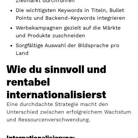
Zielmarkt durchführen
Die wichtigsten Keywords in Titeln, Bullet
Points und Backend-Keywords integrieren
Werbekampagnen gezielt auf die Märkte
und Produkte zuschneiden
Sorgfältige Auswahl der Bildsprache pro
Land
Wie du sinnvoll und
rentabel
internationalisierst
Eine durchdachte Strategie macht den
Unterschied zwischen erfolgreichem Wachstum
und Ressourcenverschwendung.
Internationalisierung: