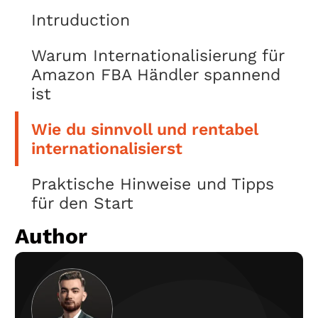
Intruduction
Warum Internationalisierung für
Amazon FBA Händler spannend
ist
Wie du sinnvoll und rentabel
internationalisierst
Praktische Hinweise und Tipps
für den Start
Author