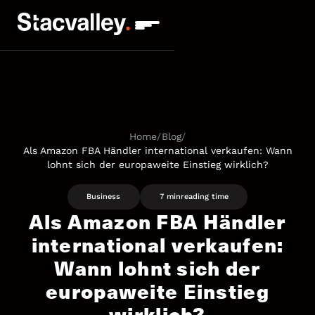
Home
/
Blog
/
Als Amazon FBA Händler international verkaufen: Wann
lohnt sich der europaweite Einstieg wirklich?
Business
7 min
reading time
Als Amazon FBA Händler
international verkaufen:
Wann lohnt sich der
europaweite Einstieg
wirklich?