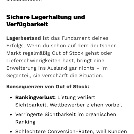
Sichere Lagerhaltung und
Verfügbarkeit
Lagerbestand
ist das Fundament deines
Erfolgs. Wenn du schon auf dem deutschen
Markt regelmäßig Out of Stock gehst oder
Lieferschwierigkeiten hast, bringt eine
Erweiterung ins Ausland gar nichts – im
Gegenteil, sie verschärft die Situation.
Konsequenzen von Out of Stock:
Rankingverlust:
Listung verliert
Sichtbarkeit, Wettbewerber ziehen vorbei.
Verringerte Sichtbarkeit im organischen
Ranking
Schlechtere Conversion-Raten, weil Kunden