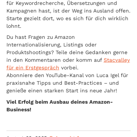
für Keywordrecherche, Übersetzungen und
Kampagnen hast, ist der Weg ins Ausland offen.
Starte gezielt dort, wo es sich für dich wirklich
lohnt.
Du hast Fragen zu Amazon
Internationalisierung, Listings oder
Produktshootings? Teile deine Gedanken gerne
in den Kommentaren oder komm auf
Stacvalley
für ein Erstgespräch
vorbei.
Abonniere den YouTube-Kanal von Luca Igel für
praxisnahe Tipps und Best-Practices – und
genieße einen starken Start ins neue Jahr!
Viel Erfolg beim Ausbau deines Amazon-
Business!