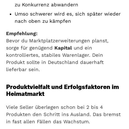
zu Konkurrenz abwandern
Umso schwerer wird es, sich später wieder
nach oben zu kämpfen
Empfehlung:
Bevor du Marktplatzerweiterungen planst,
sorge für genügend
Kapital
und ein
kontrolliertes, stabiles Warenlager. Dein
Produkt sollte in Deutschland dauerhaft
lieferbar sein.
Produktvielfalt und Erfolgsfaktoren im
Heimatmarkt
Viele Seller überlegen schon bei 2 bis 4
Produkten den Schritt ins Ausland. Das bremst
in fast allen Fällen das Wachstum.