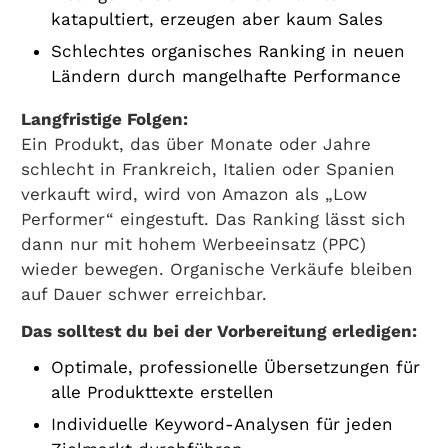
katapultiert, erzeugen aber kaum Sales
Schlechtes organisches Ranking in neuen
Ländern durch mangelhafte Performance
Langfristige Folgen:
Ein Produkt, das über Monate oder Jahre
schlecht in Frankreich, Italien oder Spanien
verkauft wird, wird von Amazon als „Low
Performer“ eingestuft. Das Ranking lässt sich
dann nur mit hohem Werbeeinsatz (PPC)
wieder bewegen. Organische Verkäufe bleiben
auf Dauer schwer erreichbar.
Das solltest du bei der Vorbereitung erledigen:
Optimale, professionelle Übersetzungen für
alle Produkttexte erstellen
Individuelle Keyword-Analysen für jeden