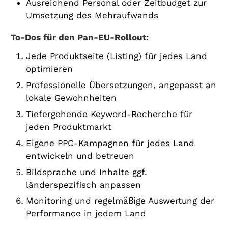
Ausreichend Personal oder Zeitbudget zur
Umsetzung des Mehraufwands
To-Dos für den Pan-EU-Rollout:
Jede Produktseite (Listing) für jedes Land
optimieren
Professionelle Übersetzungen, angepasst an
lokale Gewohnheiten
Tiefergehende Keyword-Recherche für
jeden Produktmarkt
Eigene PPC-Kampagnen für jedes Land
entwickeln und betreuen
Bildsprache und Inhalte ggf.
länderspezifisch anpassen
Monitoring und regelmäßige Auswertung der
Performance in jedem Land