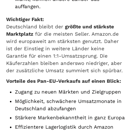
auffangen.
Wichtiger Fakt:
Deutschland bleibt der
größte und stärkste
Marktplatz
für die meisten Seller. Amazon.de
wird europaweit am stärksten genutzt. Daher
ist der Einstieg in weitere Länder keine
Garantie für einen 1:1-Umsatzsprung. Die
Käuferzahlen bleiben anderswo niedriger, aber
der zusätzliche Umsatz summiert sich spürbar.
Vorteile des Pan-EU-Verkaufs auf einen Blick:
Zugang zu neuen Märkten und Zielgruppen
Möglichkeit, schwächere Umsatzmonate in
Deutschland abzufangen
Stärkere Markenbekanntheit in ganz Europa
Effizientere Lagerlogistik durch Amazon