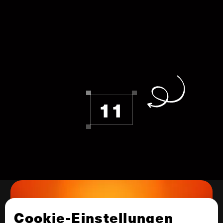
11
KASSEL
Cookie-Einstellungen