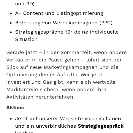
und 3D)
A+ Content und Listingoptimierung
Betreuung von Werbekampagnen (PPC)
Strategiegespräche für deine individuelle
Situation
Gerade jetzt – in der Sommerzeit, wenn andere
Verkäufer in die Pause gehen – lohnt sich der
Blick auf neue Marketingkampagnen und die
Optimierung deines Auftritts. Wer jetzt
investiert und Gas gibt, kann sich wertvolle
Marktanteile sichern, wenn andere ihre
Aktivitäten herunterfahren.
Aktion:
Jetzt auf unserer Webseite vorbeischauen
und ein unverbindliches
Strategiegespräch