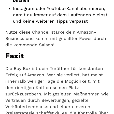
buchen
Instagram oder YouTube-Kanal abonnieren,
damit du immer auf dem Laufenden bleibst
und keine weiteren Tipps verpasst
Nutze diese Chance, stärke dein Amazon-
Business und komm mit geballter Power durch
die kommende Saison!
Fazit
Die Buy Box ist dein Türöffner für konstanten
Erfolg auf Amazon. Wer sie verliert, hat meist
innerhalb weniger Tage die Möglichkeit, mit
den richtigen Kniffen seinen Platz
zurückzuerobern. Mit gezielten Maßnahmen wie
Vertrauen durch Bewertungen, gezielte
Verkäuferfeedbacks und einer cleveren
Preisstrategie schaffst du es, die Kontrolle über