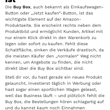
Die
Buy Box
, auch bekannt als Einkaufswagen-
Button oder „Jetzt kaufen“-Button, ist das
wichtigste Element auf der Amazon-
Produktseite. Sie erscheint rechts neben dem
Produktbild und ermöglicht Kunden, Artikel mit
nur einem Klick direkt in den Warenkorb zu
legen oder sofort zu kaufen. Fehlt diese
Schaltfläche, sinken die Verkäufe drastisch, da
die meisten Käufer den „normalen“ Weg nicht
kennen, um Angebote zu finden, die nicht
direkt über die Buy Box sichtbar sind.
Stell dir vor, du hast gerade ein neues Produkt
gelauncht, investierst täglich in Werbung oder
hast sogar einen sportlichen Wagen geleast,
weil das Business läuft – und plötzlich fehlt die
Buy Box, die Bestellungen hören schlagartig auf
und du kannst kaum noch Einnahmen