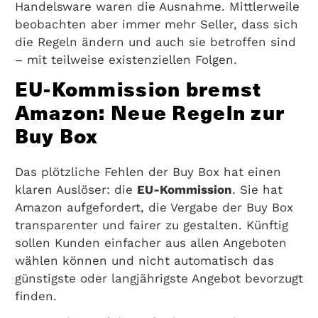
Handelsware waren die Ausnahme. Mittlerweile
beobachten aber immer mehr Seller, dass sich
die Regeln ändern und auch sie betroffen sind
– mit teilweise existenziellen Folgen.
EU-Kommission bremst
Amazon: Neue Regeln zur
Buy Box
Das plötzliche Fehlen der Buy Box hat einen
klaren Auslöser: die
EU-Kommission
. Sie hat
Amazon aufgefordert, die Vergabe der Buy Box
transparenter und fairer zu gestalten. Künftig
sollen Kunden einfacher aus allen Angeboten
wählen können und nicht automatisch das
günstigste oder langjährigste Angebot bevorzugt
finden.