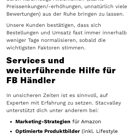
Preissenkungen/-erhöhungen, unnatürlich viele
Bewertungen) aus der Ruhe bringen zu lassen.
Unsere Kunden bestätigen, dass sich
Bestellungen und Umsatz fast immer innerhalb
weniger Tage normalisieren, sobald die
wichtigsten Faktoren stimmen.
Services und
weiterführende Hilfe für
FB Händler
In unsicheren Zeiten ist es sinnvoll, auf
Experten mit Erfahrung zu setzen. Stacvalley
unterstützt dich unter anderem bei:
Marketing-Strategien
für Amazon
Optimierte Produktbilder
(inkl. Lifestyle