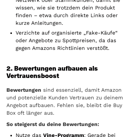
Netzwerk oder Stammkunden, damit sie
wissen, wie sie trotzdem dein Produkt
finden – etwa durch direkte Links oder
kurze Anleitungen.
Verzichte auf organisierte „Fake-Käufe“
oder Angebote zu Spottpreisen, da das
gegen Amazons Richtlinien verstößt.
2. Bewertungen aufbauen als
Vertrauensboost
Bewertungen
sind essenziell, damit Amazon
und potenzielle Kunden Vertrauen zu deinem
Angebot aufbauen. Fehlen sie, bleibt die Buy
Box oft länger aus.
So steigerst du deine Bewertungen:
Nutze das
Vine-Programm
: Gerade bei