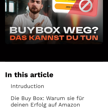
In this article
Intruduction
Die Buy Box: Warum sie für
deinen Erfolg auf Amazon