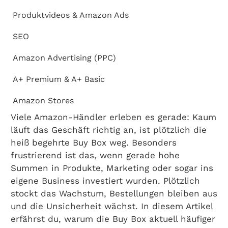
Produktvideos & Amazon Ads
SEO
Amazon Advertising (PPC)
A+ Premium & A+ Basic
Amazon Stores
Viele Amazon-Händler erleben es gerade: Kaum
läuft das Geschäft richtig an, ist plötzlich die
heiß begehrte Buy Box weg. Besonders
frustrierend ist das, wenn gerade hohe
Summen in Produkte, Marketing oder sogar ins
eigene Business investiert wurden. Plötzlich
stockt das Wachstum, Bestellungen bleiben aus
und die Unsicherheit wächst. In diesem Artikel
erfährst du, warum die Buy Box aktuell häufiger