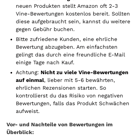
neuen Produkten stellt Amazon oft 2-3
Vine-Bewertungen kostenlos bereit. Sollten
diese aufgebraucht sein, kannst du weitere
gegen Gebühr buchen.
Bitte zufriedene Kunden, eine ehrliche
Bewertung abzugeben. Am einfachsten
gelingt das durch eine freundliche E-Mail
einige Tage nach Kauf.
Achtung:
Nicht zu viele Vine-Bewertungen
auf einmal
, lieber mit 5-6 bewährten,
ehrlichen Rezensionen starten. So
kontrollierst du das Risiko von negativen
Bewertungen, falls das Produkt Schwächen
aufweist.
Vor- und Nachteile von Bewertungen im
Überblick: