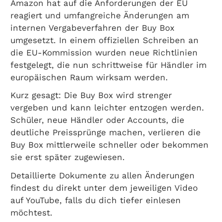
Amazon hat auf die Anforderungen der EU
reagiert und umfangreiche Änderungen am
internen Vergabeverfahren der Buy Box
umgesetzt. In einem offiziellen Schreiben an
die EU-Kommission wurden neue Richtlinien
festgelegt, die nun schrittweise für Händler im
europäischen Raum wirksam werden.
Kurz gesagt: Die Buy Box wird strenger
vergeben und kann leichter entzogen werden.
Schüler, neue Händler oder Accounts, die
deutliche Preissprünge machen, verlieren die
Buy Box mittlerweile schneller oder bekommen
sie erst später zugewiesen.
Detaillierte Dokumente zu allen Änderungen
findest du direkt unter dem jeweiligen Video
auf YouTube, falls du dich tiefer einlesen
möchtest.