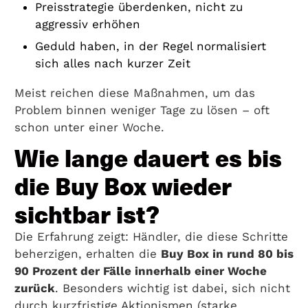
Preisstrategie überdenken, nicht zu
aggressiv erhöhen
Geduld haben, in der Regel normalisiert
sich alles nach kurzer Zeit
Meist reichen diese Maßnahmen, um das
Problem binnen weniger Tage zu lösen – oft
schon unter einer Woche.
Wie lange dauert es bis
die Buy Box wieder
sichtbar ist?
Die Erfahrung zeigt: Händler, die diese Schritte
beherzigen, erhalten die
Buy Box in rund 80 bis
90 Prozent der Fälle innerhalb einer Woche
zurück
. Besonders wichtig ist dabei, sich nicht
durch kurzfristige Aktionismen (starke