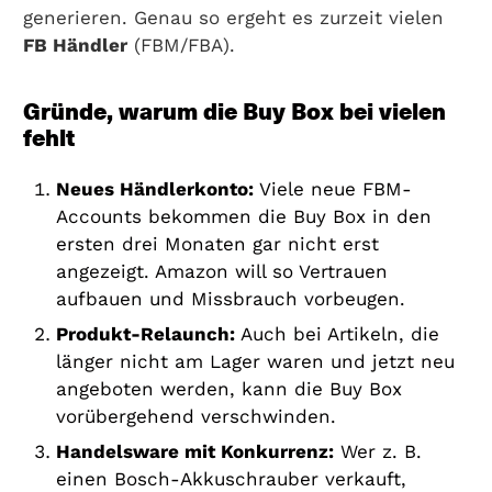
generieren. Genau so ergeht es zurzeit vielen
FB Händler
(FBM/FBA).
Gründe, warum die Buy Box bei vielen
fehlt
Neues Händlerkonto:
Viele neue FBM-
Accounts bekommen die Buy Box in den
ersten drei Monaten gar nicht erst
angezeigt. Amazon will so Vertrauen
aufbauen und Missbrauch vorbeugen.
Produkt-Relaunch:
Auch bei Artikeln, die
länger nicht am Lager waren und jetzt neu
angeboten werden, kann die Buy Box
vorübergehend verschwinden.
Handelsware mit Konkurrenz:
Wer z. B.
einen Bosch-Akkuschrauber verkauft,