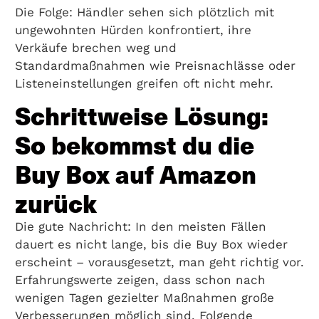
Die Folge: Händler sehen sich plötzlich mit
ungewohnten Hürden konfrontiert, ihre
Verkäufe brechen weg und
Standardmaßnahmen wie Preisnachlässe oder
Listeneinstellungen greifen oft nicht mehr.
Schrittweise Lösung:
So bekommst du die
Buy Box auf Amazon
zurück
Die gute Nachricht: In den meisten Fällen
dauert es nicht lange, bis die Buy Box wieder
erscheint – vorausgesetzt, man geht richtig vor.
Erfahrungswerte zeigen, dass schon nach
wenigen Tagen gezielter Maßnahmen große
Verbesserungen möglich sind. Folgende