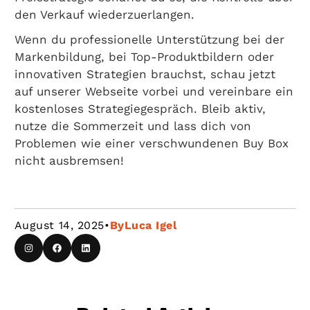
den Verkauf wiederzuerlangen.
Wenn du professionelle Unterstützung bei der
Markenbildung, bei Top-Produktbildern oder
innovativen Strategien brauchst, schau jetzt
auf unserer Webseite vorbei und vereinbare ein
kostenloses Strategiegespräch. Bleib aktiv,
nutze die Sommerzeit und lass dich von
Problemen wie einer verschwundenen Buy Box
nicht ausbremsen!
August 14, 2025
•
By
Luca Igel