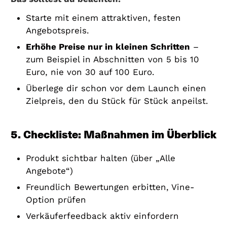
Starte mit einem attraktiven, festen
Angebotspreis.
Erhöhe Preise nur in kleinen Schritten
–
zum Beispiel in Abschnitten von 5 bis 10
Euro, nie von 30 auf 100 Euro.
Überlege dir schon vor dem Launch einen
Zielpreis, den du Stück für Stück anpeilst.
5. Checkliste: Maßnahmen im Überblick
Produkt sichtbar halten (über „Alle
Angebote“)
Freundlich Bewertungen erbitten, Vine-
Option prüfen
Verkäuferfeedback aktiv einfordern