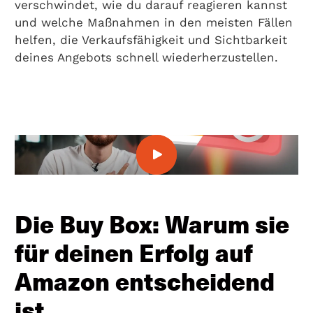
verschwindet, wie du darauf reagieren kannst
und welche Maßnahmen in den meisten Fällen
helfen, die Verkaufsfähigkeit und Sichtbarkeit
deines Angebots schnell wiederherzustellen.
Die Buy Box: Warum sie
für deinen Erfolg auf
Amazon entscheidend
ist