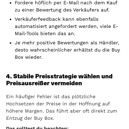
Fordere höflich per E-Mail nach dem Kauf
zu einer Bewertung des Verkäufers auf.
Verkäuferfeedback kann ebenfalls
automatisiert angefordert werden, viele E-
Mail-Tools bieten das an.
Je mehr positive Bewertungen als Händler,
desto wahrscheinlicher erhältst du die Buy
Box wieder.
4. Stabile Preisstrategie wählen und
Preisausreißer vermeiden
Ein häufiger Fehler ist das plötzliche
Hochsetzen der Preise in der Hoffnung auf
höhere Margen. Das führt aber oft direkt zum
Entzug der Buy Box.
Das solltest du beachten: