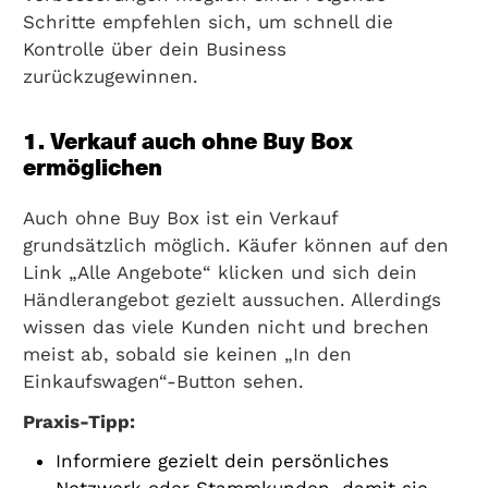
Schritte empfehlen sich, um schnell die
Kontrolle über dein Business
zurückzugewinnen.
1. Verkauf auch ohne Buy Box
ermöglichen
Auch ohne Buy Box ist ein Verkauf
grundsätzlich möglich. Käufer können auf den
Link „Alle Angebote“ klicken und sich dein
Händlerangebot gezielt aussuchen. Allerdings
wissen das viele Kunden nicht und brechen
meist ab, sobald sie keinen „In den
Einkaufswagen“-Button sehen.
Praxis-Tipp:
Informiere gezielt dein persönliches