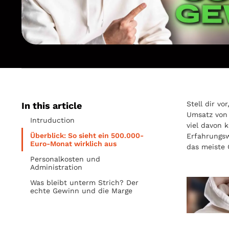
Stell dir v
In this article
Umsatz von 
Intruduction
viel davon 
Überblick: So sieht ein 500.000-
Erfahrungs
Euro-Monat wirklich aus
das meiste 
Personalkosten und
Administration
Was bleibt unterm Strich? Der
echte Gewinn und die Marge