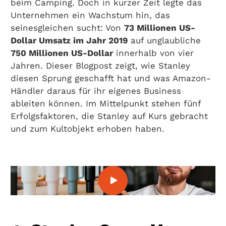
beim Camping. Doch in kurzer Zeit legte das
Unternehmen ein Wachstum hin, das
seinesgleichen sucht: Von
73 Millionen US-
Dollar Umsatz im Jahr 2019
auf unglaubliche
750 Millionen US-Dollar
innerhalb von vier
Jahren. Dieser Blogpost zeigt, wie Stanley
diesen Sprung geschafft hat und was Amazon-
Händler daraus für ihr eigenes Business
ableiten können. Im Mittelpunkt stehen fünf
Erfolgsfaktoren, die Stanley auf Kurs gebracht
und zum Kultobjekt erhoben haben.