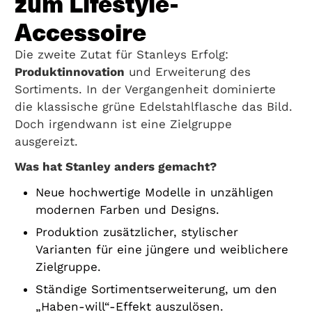
zum Lifestyle-
Accessoire
Die zweite Zutat für Stanleys Erfolg:
Produktinnovation
und Erweiterung des
Sortiments. In der Vergangenheit dominierte
die klassische grüne Edelstahlflasche das Bild.
Doch irgendwann ist eine Zielgruppe
ausgereizt.
Was hat Stanley anders gemacht?
Neue hochwertige Modelle in unzähligen
modernen Farben und Designs.
Produktion zusätzlicher, stylischer
Varianten für eine jüngere und weiblichere
Zielgruppe.
Ständige Sortimentserweiterung, um den
„Haben-will“-Effekt auszulösen.