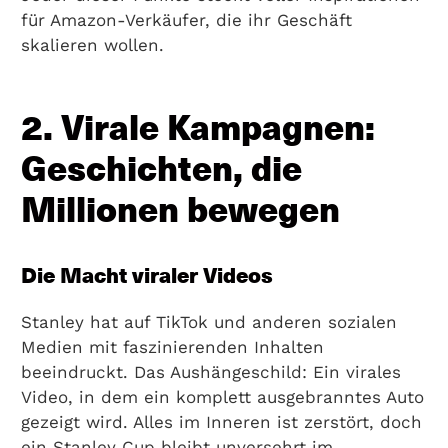
für Amazon-Verkäufer, die ihr Geschäft
skalieren wollen.
2. Virale Kampagnen:
Geschichten, die
Millionen bewegen
Die Macht viraler Videos
Stanley hat auf TikTok und anderen sozialen
Medien mit faszinierenden Inhalten
beeindruckt. Das Aushängeschild: Ein virales
Video, in dem ein komplett ausgebranntes Auto
gezeigt wird. Alles im Inneren ist zerstört, doch
ein Stanley Cup bleibt unversehrt im