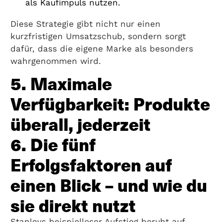
als Kaufimpuls nutzen.
Diese Strategie gibt nicht nur einen
kurzfristigen Umsatzschub, sondern sorgt
dafür, dass die eigene Marke als besonders
wahrgenommen wird.
5. Maximale
Verfügbarkeit: Produkte
überall, jederzeit
6. Die fünf
Erfolgsfaktoren auf
einen Blick – und wie du
sie direkt nutzt
Stanleys beispielloser Aufstieg beruht auf