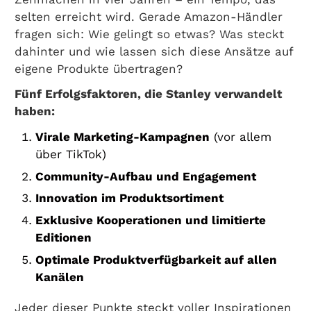
selten erreicht wird. Gerade Amazon-Händler
fragen sich: Wie gelingt so etwas? Was steckt
dahinter und wie lassen sich diese Ansätze auf
eigene Produkte übertragen?
Fünf Erfolgsfaktoren, die Stanley verwandelt
haben:
Virale Marketing-Kampagnen
(vor allem
über TikTok)
Community-Aufbau und Engagement
Innovation im Produktsortiment
Exklusive Kooperationen und limitierte
Editionen
Optimale Produktverfügbarkeit auf allen
Kanälen
Jeder dieser Punkte steckt voller Inspirationen