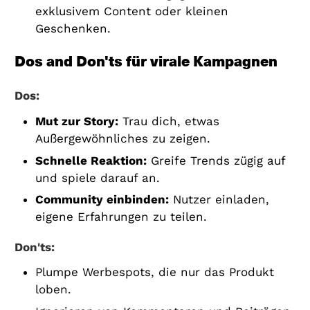
exklusivem Content oder kleinen
Geschenken.
Dos and Don'ts für virale Kampagnen
Dos:
Mut zur Story:
Trau dich, etwas
Außergewöhnliches zu zeigen.
Schnelle Reaktion:
Greife Trends zügig auf
und spiele darauf an.
Community einbinden:
Nutzer einladen,
eigene Erfahrungen zu teilen.
Don'ts:
Plumpe Werbespots, die nur das Produkt
loben.