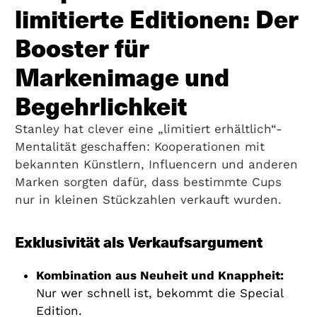
limitierte Editionen: Der
Booster für
Markenimage und
Begehrlichkeit
Stanley hat clever eine „limitiert erhältlich“-
Mentalität geschaffen: Kooperationen mit
bekannten Künstlern, Influencern und anderen
Marken sorgten dafür, dass bestimmte Cups
nur in kleinen Stückzahlen verkauft wurden.
Exklusivität als Verkaufsargument
Kombination aus Neuheit und Knappheit:
Nur wer schnell ist, bekommt die Special
Edition.