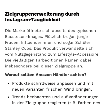
Zielgruppenerweiterung durch
Instagram-Tauglichkeit
Die Marke öffnete sich abseits des typischen
Baustellen-Images. Plötzlich trugen junge
Frauen, Influencerinnen und sogar Schüler
Stanley Cups. Das Produkt verwandelte sich
vom Nutzgegenstand zum Lifestyle-Accessoire.
Die vielfältigen Farbeditionen kamen dabei
insbesondere bei dieser Zielgruppe an.
Worauf sollten Amazon Händler achten?
Produkte schrittweise anpassen und mit
neuen Varianten frischen Wind bringen.
Trends beobachten und auf Veränderungen
in der Zielgruppe reagieren (z.B. Farben des