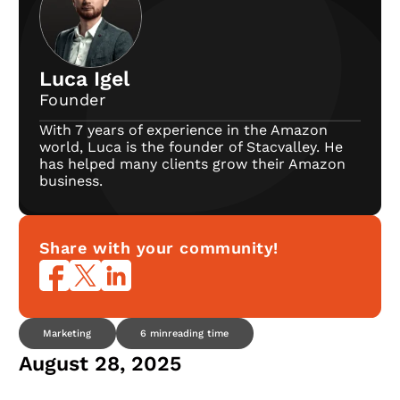
Luca Igel
Founder
With 7 years of experience in the Amazon
world, Luca is the founder of Stacvalley. He
has helped many clients grow their Amazon
business.
Share with your community!
Marketing
6 min
reading time
August 28, 2025