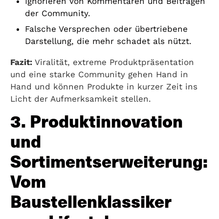
Ignorieren von Kommentaren und Beiträgen
der Community.
Falsche Versprechen oder übertriebene
Darstellung, die mehr schadet als nützt.
Fazit:
Viralität, extreme Produktpräsentation
und eine starke Community gehen Hand in
Hand und können Produkte in kurzer Zeit ins
Licht der Aufmerksamkeit stellen.
3. Produktinnovation
und
Sortimentserweiterung:
Vom
Baustellenklassiker