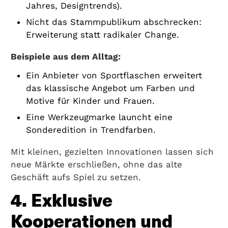
Jahres, Designtrends).
Nicht das Stammpublikum abschrecken:
Erweiterung statt radikaler Change.
Beispiele aus dem Alltag:
Ein Anbieter von Sportflaschen erweitert
das klassische Angebot um Farben und
Motive für Kinder und Frauen.
Eine Werkzeugmarke launcht eine
Sonderedition in Trendfarben.
Mit kleinen, gezielten Innovationen lassen sich
neue Märkte erschließen, ohne das alte
Geschäft aufs Spiel zu setzen.
4. Exklusive
Kooperationen und