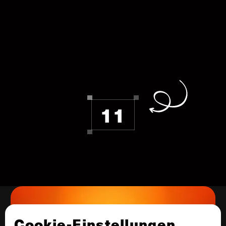
11
KASSEL
Cookie-Einstellungen