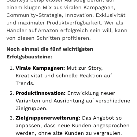
einem klugen Mix aus viralen Kampagnen,
Community-Strategie, Innovation, Exklusivität
und maximaler Produktverfügbarkeit. Wer als
Händler auf Amazon erfolgreich sein will, kann
von diesen Schritten profitieren.
Noch einmal die fünf wichtigsten
Erfolgsbausteine:
Virale Kampagnen:
Mut zur Story,
Kreativität und schnelle Reaktion auf
Trends.
Produktinnovation:
Entwicklung neuer
Varianten und Ausrichtung auf verschiedene
Zielgruppen.
Zielgruppenerweiterung:
Das Angebot so
anpassen, dass neue Kunden angesprochen
werden, ohne alte Kunden zu vergraulen.