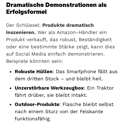
Dramatische Demonstrationen als
Erfolgsformel
Der Schlüssel:
Produkte dramatisch
inszenieren.
Wer als Amazon-Händler ein
Produkt verkauft, das robust, Beständigkeit
oder eine bestimmte Stärke zeigt, kann dies
auf Social Media einfach demonstrieren.
Beispiele könnten sein:
Robuste Hüllen
: Das Smartphone fällt aus
dem dritten Stock – und bleibt heil.
Unzerstörbare Werkzeugbox
: Ein Traktor
fährt drüber, sie bleibt intakt.
Outdoor-Produkte
: Flasche bleibt selbst
nach einem Sturz von der Felskante
funktionsfähig.