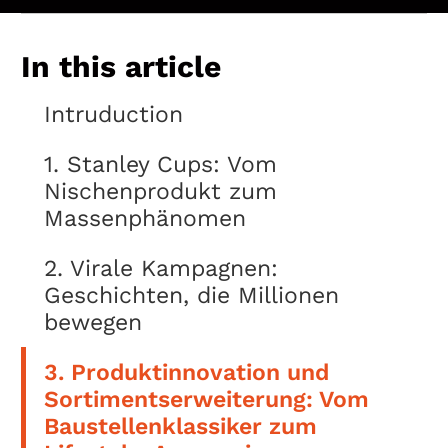
In this article
Intruduction
1. Stanley Cups: Vom
Nischenprodukt zum
Massenphänomen
2. Virale Kampagnen:
Geschichten, die Millionen
bewegen
3. Produktinnovation und
Sortimentserweiterung: Vom
Baustellenklassiker zum