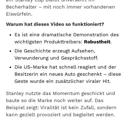
Becherhalter – mit noch immer vorhandenen
Eiswürfeln.
Warum hat dieses Video so funktioniert?
Es ist eine dramatische Demonstration des
wichtigsten Produkttreibers:
Robustheit
.
Die Geschichte erzeugt Aufsehen,
Verwunderung und Gesprächsstoff.
Die US-Marke hat schnell reagiert und der
Besitzerin ein neues Auto geschenkt – diese
Geste wurde ein zusätzlicher viraler Hit.
Stanley nutzte das Momentum geschickt und
baute so die Marke noch weiter auf. Das
Beispiel zeigt: Viralität ist kein Zufall, sondern
kann gezielt provoziert und begleitet werden.