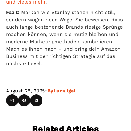
und vieles mehr
.
Fazit:
Marken wie Stanley stehen nicht still,
sondern wagen neue Wege. Sie beweisen, dass
auch lange bestehende Brands riesige Sprünge
machen können, wenn sie mutig bleiben und
moderne Marketingmethoden kombinieren.
Mach es ihnen nach – und bring dein Amazon
Business mit der richtigen Strategie auf das
nächste Level.
August 28, 2025
•
By
Luca Igel
Related Articles