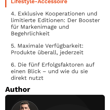
Lifestyle-Accessoire
4. Exklusive Kooperationen und
limitierte Editionen: Der Booster
für Markenimage und
Begehrlichkeit
5. Maximale Verfügbarkeit:
Produkte überall, jederzeit
6. Die fünf Erfolgsfaktoren auf
einen Blick – und wie du sie
direkt nutzt
Author