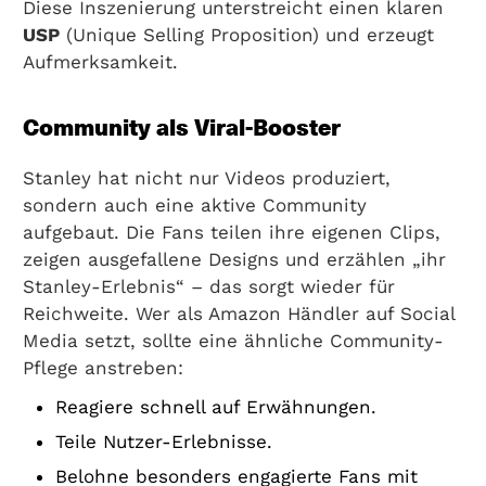
Diese Inszenierung unterstreicht einen klaren
USP
(Unique Selling Proposition) und erzeugt
Aufmerksamkeit.
Community als Viral-Booster
Stanley hat nicht nur Videos produziert,
sondern auch eine aktive Community
aufgebaut. Die Fans teilen ihre eigenen Clips,
zeigen ausgefallene Designs und erzählen „ihr
Stanley-Erlebnis“ – das sorgt wieder für
Reichweite. Wer als Amazon Händler auf Social
Media setzt, sollte eine ähnliche Community-
Pflege anstreben:
Reagiere schnell auf Erwähnungen.
Teile Nutzer-Erlebnisse.
Belohne besonders engagierte Fans mit