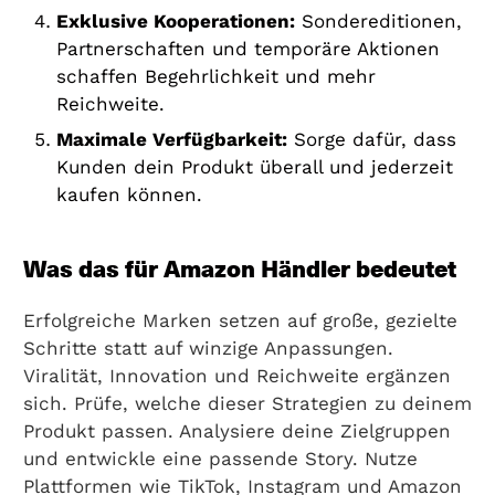
Exklusive Kooperationen:
Sondereditionen,
Partnerschaften und temporäre Aktionen
schaffen Begehrlichkeit und mehr
Reichweite.
Maximale Verfügbarkeit:
Sorge dafür, dass
Kunden dein Produkt überall und jederzeit
kaufen können.
Was das für Amazon Händler bedeutet
Erfolgreiche Marken setzen auf große, gezielte
Schritte statt auf winzige Anpassungen.
Viralität, Innovation und Reichweite ergänzen
sich. Prüfe, welche dieser Strategien zu deinem
Produkt passen. Analysiere deine Zielgruppen
und entwickle eine passende Story. Nutze
Plattformen wie TikTok, Instagram und Amazon