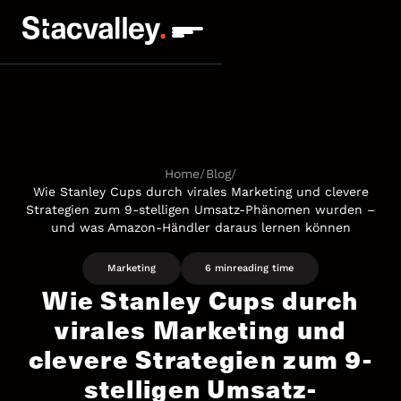
Home
/
Blog
/
Wie Stanley Cups durch virales Marketing und clevere
Strategien zum 9-stelligen Umsatz-Phänomen wurden –
und was Amazon-Händler daraus lernen können
Marketing
6 min
reading time
Wie Stanley Cups durch
virales Marketing und
clevere Strategien zum 9-
stelligen Umsatz-