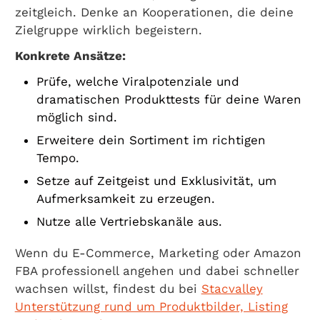
zeitgleich. Denke an Kooperationen, die deine
Zielgruppe wirklich begeistern.
Konkrete Ansätze:
Prüfe, welche Viralpotenziale und
dramatischen Produkttests für deine Waren
möglich sind.
Erweitere dein Sortiment im richtigen
Tempo.
Setze auf Zeitgeist und Exklusivität, um
Aufmerksamkeit zu erzeugen.
Nutze alle Vertriebskanäle aus.
Wenn du E-Commerce, Marketing oder Amazon
FBA professionell angehen und dabei schneller
wachsen willst, findest du bei
Stacvalley
Unterstützung rund um Produktbilder, Listing