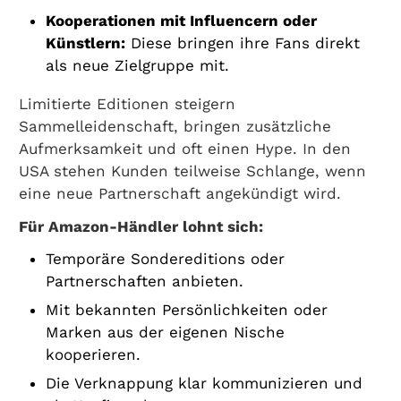
Kooperationen mit Influencern oder
Künstlern:
Diese bringen ihre Fans direkt
als neue Zielgruppe mit.
Limitierte Editionen steigern
Sammelleidenschaft, bringen zusätzliche
Aufmerksamkeit und oft einen Hype. In den
USA stehen Kunden teilweise Schlange, wenn
eine neue Partnerschaft angekündigt wird.
Für Amazon-Händler lohnt sich:
Temporäre Sondereditions oder
Partnerschaften anbieten.
Mit bekannten Persönlichkeiten oder
Marken aus der eigenen Nische
kooperieren.
Die Verknappung klar kommunizieren und