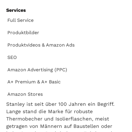
Services
Full Service
Produktbilder
Produktvideos & Amazon Ads
SEO
Amazon Advertising (PPC)
A+ Premium & A+ Basic
Amazon Stores
Stanley ist seit über 100 Jahren ein Begriff.
Lange stand die Marke für robuste
Thermobecher und Isolierflaschen, meist
getragen von Männern auf Baustellen oder