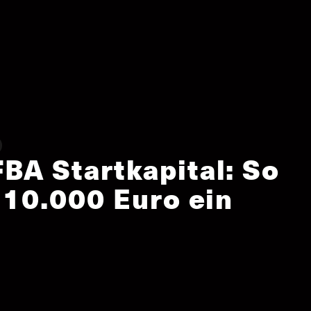
BA Startkapital: So
 10.000 Euro ein