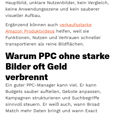
Hauptbild, unklare Nutzenbilder, kein Vergleich,
keine Anwendungsszene und kein sauberer
visueller Aufbau.
Ergänzend können auch
verkaufsstarke
Amazon Produktvideos
helfen, weil sie
Funktionen, Nutzen und Vertrauen schneller
transportieren als reine Bildflächen.
Warum PPC ohne starke
Bilder oft Geld
verbrennt
Ein guter PPC-Manager kann viel. Er kann
Budgets sauber aufteilen, Gebote anpassen,
Kampagnen strukturieren und Suchbegriffe
sinnvoll steuern. Er weiß auch, wann Broad
Match mehr Daten bringt und wann Exact