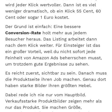
wird jeder Klick wertvoller. Dann ist es viel
weniger dramatisch, ob ein Klick 55 Cent, 60
Cent oder sogar 1 Euro kostet.
Der Grund ist einfach: Eine bessere
Conversion-Rate
holt mehr aus jedem
Besucher heraus. Das Listing arbeitet dann
nach dem Klick weiter. Für Einsteiger ist das
ein großer Vorteil, weil du nicht sofort jede
Feinheit von Amazon Ads beherrschen musst,
um trotzdem gute Ergebnisse zu sehen.
Es reicht zuerst, sichtbar zu sein. Danach muss
die Produktseite ihren Job machen. Genau dort
haben starke Bilder ihren größten Hebel.
Dabei rede ich nie nur vom Hauptbild.
Verkaufsstarke Produktbilder zeigen mehr als
nur das Produkt. Sie machen Größe,