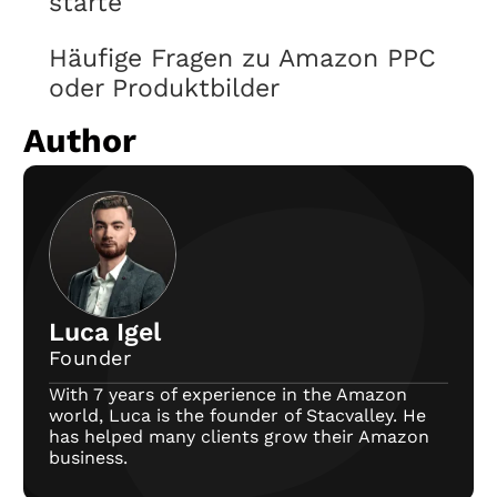
starte
Häufige Fragen zu Amazon PPC
oder Produktbilder
Author
Luca Igel
Founder
With 7 years of experience in the Amazon
world, Luca is the founder of Stacvalley. He
has helped many clients grow their Amazon
business.