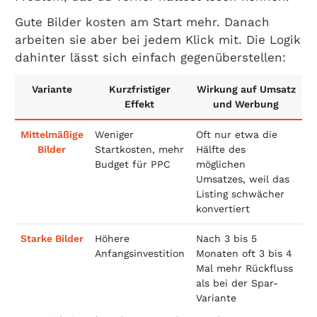
Gute Bilder kosten am Start mehr. Danach
arbeiten sie aber bei jedem Klick mit. Die Logik
dahinter lässt sich einfach gegenüberstellen:
Variante
Kurzfristiger
Wirkung auf Umsatz
Effekt
und Werbung
Mittelmäßige
Weniger
Oft nur etwa die
Bilder
Startkosten, mehr
Hälfte des
Budget für PPC
möglichen
Umsatzes, weil das
Listing schwächer
konvertiert
Starke Bilder
Höhere
Nach 3 bis 5
Anfangsinvestition
Monaten oft 3 bis 4
Mal mehr Rückfluss
als bei der Spar-
Variante