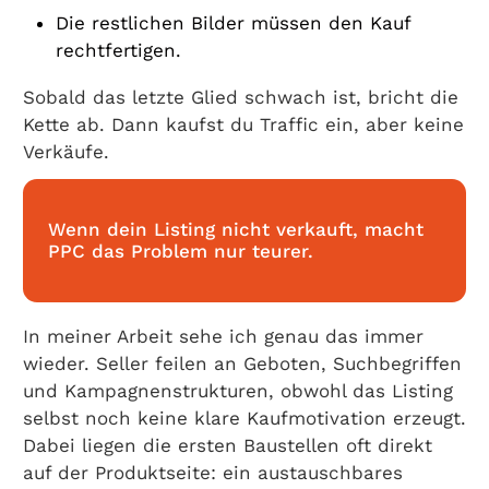
Die restlichen Bilder müssen den Kauf
rechtfertigen.
Sobald das letzte Glied schwach ist, bricht die
Kette ab. Dann kaufst du Traffic ein, aber keine
Verkäufe.
Wenn dein Listing nicht verkauft, macht
PPC das Problem nur teurer.
In meiner Arbeit sehe ich genau das immer
wieder. Seller feilen an Geboten, Suchbegriffen
und Kampagnenstrukturen, obwohl das Listing
selbst noch keine klare Kaufmotivation erzeugt.
Dabei liegen die ersten Baustellen oft direkt
auf der Produktseite: ein austauschbares