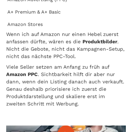
A+ Premium & A+ Basic
Amazon Stores
Wenn ich auf Amazon nur einen Hebel zuerst
anfassen dürfte, wären es die
Produktbilder
.
Nicht die Gebote, nicht das Kampagnen-Setup,
nicht das nächste PPC-Tool.
Viele Seller setzen am Anfang zu früh auf
Amazon PPC
. Sichtbarkeit hilft dir aber nur
dann, wenn dein Listing danach auch verkauft.
Genau deshalb priorisiere ich zuerst die
Produktdarstellung und skaliere erst im
zweiten Schritt mit Werbung.